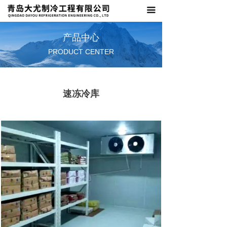
끀
首页
关于我们
产品中心
PRODUCT CENTER
产品中心
新闻资讯
速冻冷库
联系我们